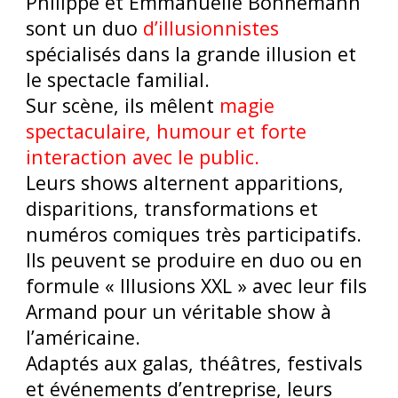
Philippe et Emmanuelle Bonnemann
sont un duo
d’illusionnistes
spécialisés dans la grande illusion et
le spectacle familial.
Sur scène, ils mêlent
magie
spectaculaire, humour et forte
interaction avec le public.
Leurs shows alternent apparitions,
disparitions, transformations et
numéros comiques très participatifs.
Ils peuvent se produire en duo ou en
formule « Illusions XXL » avec leur fils
Armand pour un véritable show à
l’américaine.
Adaptés aux galas, théâtres, festivals
et événements d’entreprise, leurs