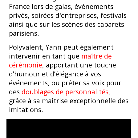
France lors de galas, événements
privés, soirées d'entreprises, festivals
ainsi que sur les scènes des cabarets
parisiens.
Polyvalent, Yann peut également
intervenir en tant que
maître de
cérémonie
, apportant une touche
d’humour et d’élégance à vos
événements, ou prêter sa voix pour
des
doublages de personnalités
,
grâce à sa maîtrise exceptionnelle des
imitations.