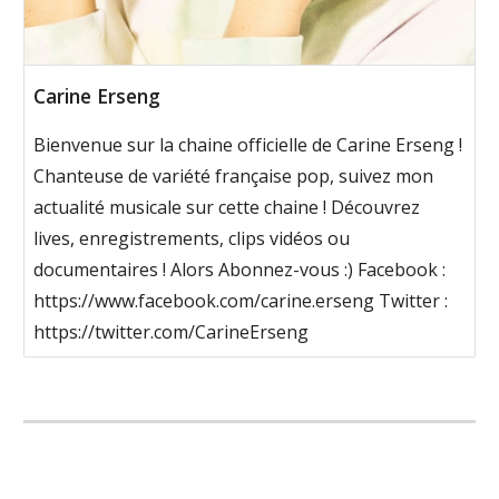
Carine Erseng
Bienvenue sur la chaine officielle de Carine Erseng !
Chanteuse de variété française pop, suivez mon
actualité musicale sur cette chaine ! Découvrez
lives, enregistrements, clips vidéos ou
documentaires ! Alors Abonnez-vous :) Facebook :
https://www.facebook.com/carine.erseng Twitter :
https://twitter.com/CarineErseng