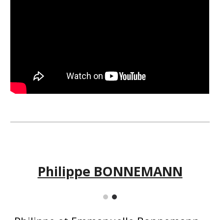
Philippe BONNEMANN