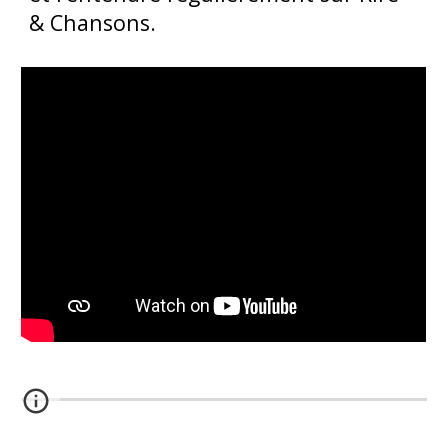
& Chansons.