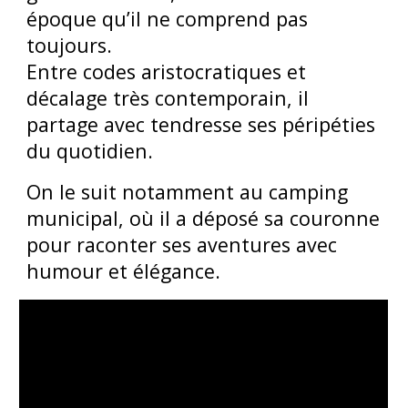
époque qu’il ne comprend pas
toujours.
Entre codes aristocratiques et
décalage très contemporain, il
partage avec tendresse ses péripéties
du quotidien.
On le suit notamment au camping
municipal, où il a déposé sa couronne
pour raconter ses aventures avec
humour et élégance.