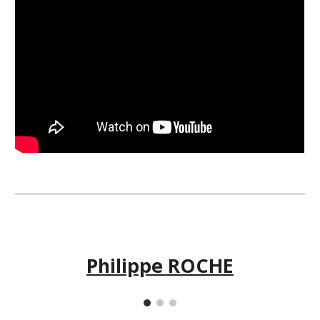
Philippe ROCHE