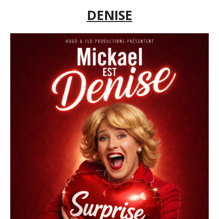
DENISE