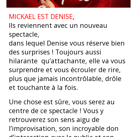
MICKAEL EST DENISE
,
Ils reviennent avec un nouveau
spectacle,
dans lequel Denise vous réserve bien
des surprises ! Toujours aussi
hilarante qu’attachante, elle va vous
surprendre et vous écrouler de rire,
plus que jamais incontrôlable, drôle
et touchante à la fois.
Une chose est sûre, vous serez au
centre de ce spectacle ! Vous y
retrouverez son sens aigu de
l’improvisation, son incroyable don