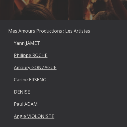
Mes Amours Productions : Les Artistes
Yann JAMET
Philippe ROCHE
Amaury GONZAGUE
Carine ERSENG
DENISE
Paul ADAM
Angie VIOLONISTE