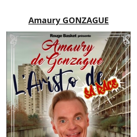
Amaury GONZAGUE