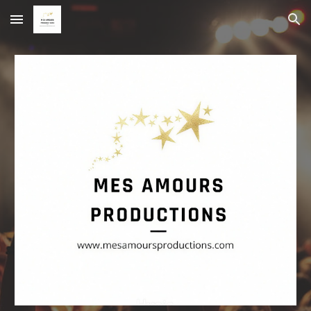
Skip to main content
Skip to navigation