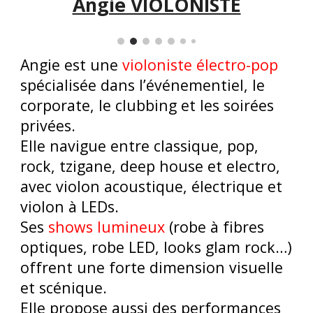
Angie VIOLONISTE
Angie est une
violoniste électro-pop
spécialisée dans l’événementiel, le
corporate, le clubbing et les soirées
privées.
Elle navigue entre classique, pop,
rock, tzigane, deep house et electro,
avec violon acoustique, électrique et
violon à LEDs.
Ses
shows lumineux
(robe à fibres
optiques, robe LED, looks glam rock…)
offrent une forte dimension visuelle
et scénique.
Elle propose aussi des performances