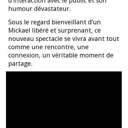
d’interaction avec le public et son
humour dévastateur.
Sous le regard bienveillant d’un
Mickael libéré et surprenant, ce
nouveau spectacle se vivra avant tout
comme une rencontre, une
connexion, un véritable moment de
partage.