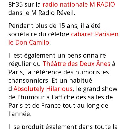
8h35 sur la
radio nationale M RADIO
dans le M Radio Réveil.
Pendant plus de 15 ans, il a été
sociétaire du célèbre
cabaret Parisien
le Don Camilo
.
Il est également un pensionnaire
régulier du
Théâtre des Deux Ânes
à
Paris, la référence des humoristes
chansonniers. Et un habitué
d'
Absolutely Hilarious
, le grand show
de l'humour à l'affiche des salles de
Paris et de France tout au long de
l'année.
Il se produit également dans toute la