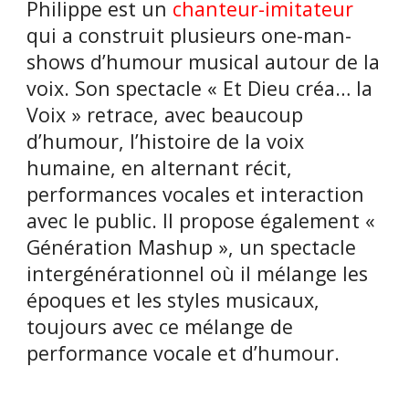
Philippe est un
chanteur-imitateur
qui a construit plusieurs one-man-
shows d’humour musical autour de la
voix. Son spectacle « Et Dieu créa… la
Voix » retrace, avec beaucoup
d’humour, l’histoire de la voix
humaine, en alternant récit,
performances vocales et interaction
avec le public. Il propose également «
Génération Mashup », un spectacle
intergénérationnel où il mélange les
époques et les styles musicaux,
toujours avec ce mélange de
performance vocale et d’humour.