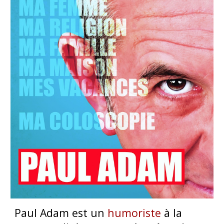
Paul Adam est un
humoriste
à la