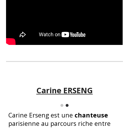
Carine ERSENG
Carine Erseng est une
chanteuse
parisienne au parcours riche entre