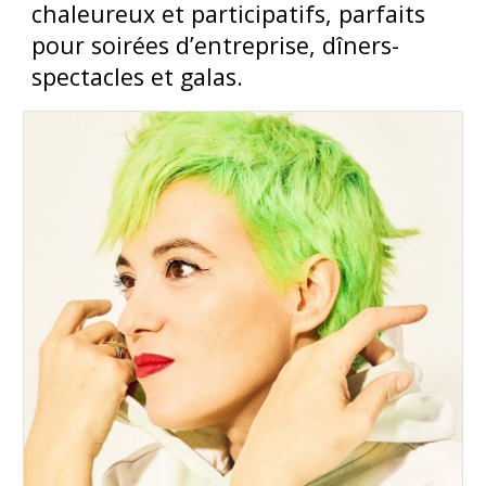
chaleureux et participatifs, parfaits
pour soirées d’entreprise, dîners-
spectacles et galas.