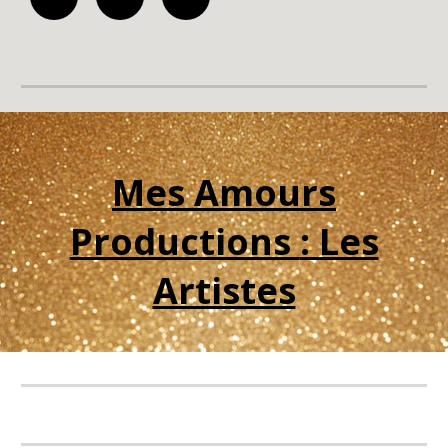
Mes Amours
Productions
: Les
Artistes