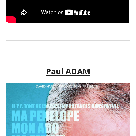
Paul ADAM