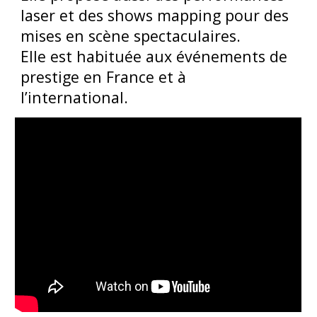
laser et des shows mapping pour des
mises en scène spectaculaires.
Elle est habituée aux événements de
prestige en France et à
l’international.