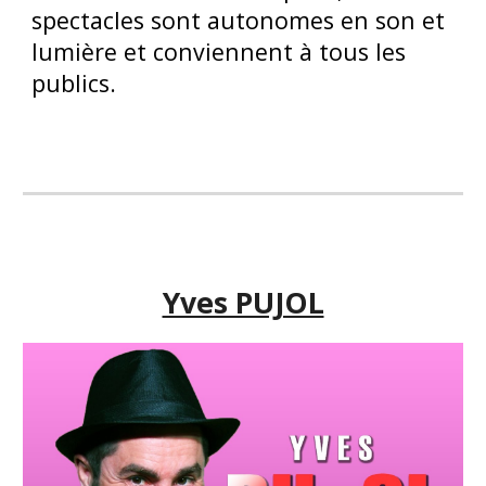
spectacles sont autonomes en son et
lumière et conviennent à tous les
publics.
Yves PUJOL