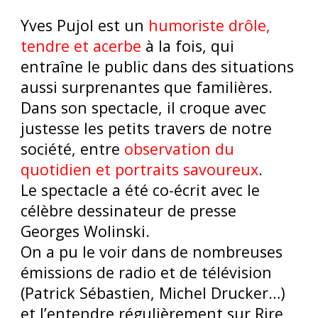
Yves Pujol est un
humoriste drôle,
tendre et acerbe
à la fois, qui
entraîne le public dans des situations
aussi surprenantes que familières.
Dans son spectacle, il croque avec
justesse les petits travers de notre
société, entre
observation du
quotidien et portraits savoureux
.
Le spectacle a été co-écrit avec le
célèbre dessinateur de presse
Georges Wolinski.
On a pu le voir dans de nombreuses
émissions de radio et de télévision
(Patrick Sébastien, Michel Drucker…)
et l’entendre régulièrement sur Rire