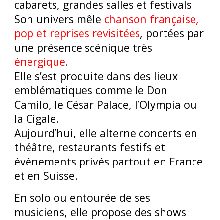
cabarets, grandes salles et festivals.
Son univers mêle
chanson française,
pop et reprises revisitées
, portées par
une présence scénique très
énergique
.
Elle s’est produite dans des lieux
emblématiques comme le Don
Camilo, le César Palace, l’Olympia ou
la Cigale.
Aujourd’hui, elle alterne concerts en
théâtre, restaurants festifs et
événements privés partout en France
et en Suisse.
En solo ou entourée de ses
musiciens, elle propose des shows