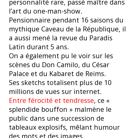
personnalité rare, passé maître dans
l’art du one-man-show.
Pensionnaire pendant 16 saisons du
mythique Caveau de la République, il
a aussi mené la revue du Paradis
Latin durant 5 ans.
On a également pu le voir sur les
scènes du Don Camilo, du César
Palace et du Kabaret de Reims.
Ses sketchs totalisent plus de 10
millions de vues sur internet.
Entre férocité et tendresse
, ce «
splendide bouffon » malmène le
public dans une succession de
tableaux explosifs, mêlant humour
des mots et des images.