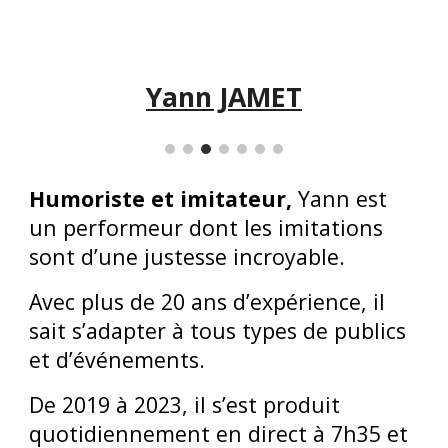
Yann JAMET
Humoriste et imitateur,
Yann est
un performeur dont les imitations
sont d’une justesse incroyable.
Avec plus de 20 ans d’expérience, il
sait s’adapter à tous types de publics
et d’événements.
De 2019 à 2023, il s’est produit
quotidiennement en direct à 7h35 et